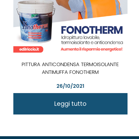
PITTURA ANTICONDENSA TERMOISOLANTE
ANTIMUFFA FONOTHERM
26/10/2021
Leggi tutto