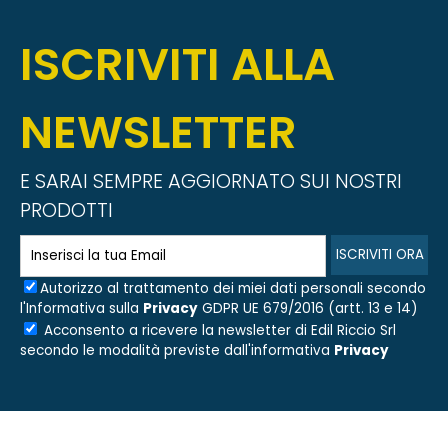
ISCRIVITI ALLA
NEWSLETTER
E SARAI SEMPRE AGGIORNATO SUI NOSTRI
PRODOTTI
Autorizzo al trattamento dei miei dati personali secondo
l'Informativa sulla
Privacy
GDPR UE 679/2016 (artt. 13 e 14)
Acconsento a ricevere la newsletter di
Edil Riccio Srl
secondo le modalità previste dall'informativa
Privacy