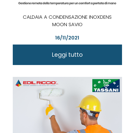
CALDAIA A CONDENSAZIONE INOXDENS
MOON SAVIO
16/11/2021
Leggi tutto