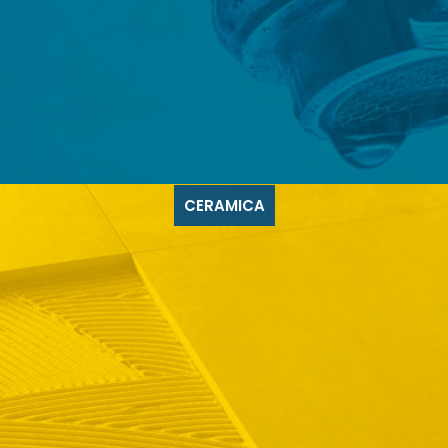
CERAMICA