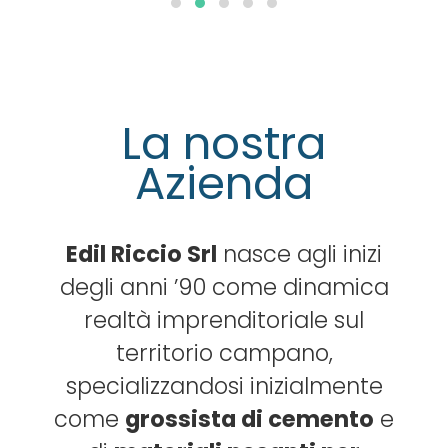
La nostra
Azienda
Edil Riccio Srl
nasce agli inizi
degli anni ’90 come dinamica
realtà imprenditoriale sul
territorio campano,
specializzandosi inizialmente
come
grossista di cemento
e