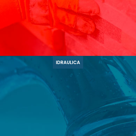
IDRAULICA