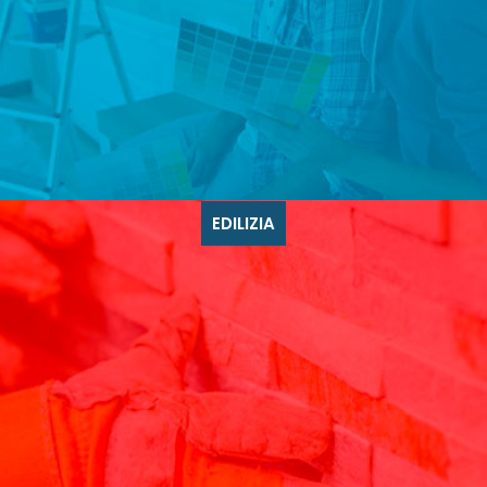
EDILIZIA