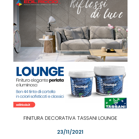
FINITURA DECORATIVA TASSANI LOUNGE
23/11/2021