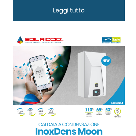
Leggi tutto