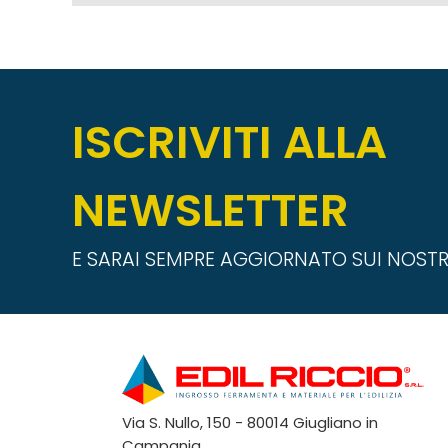
ISCRIVITI ALLA
NEWSLETTER
E SARAI SEMPRE AGGIORNATO SUI NOSTR
Via S. Nullo, 150 - 80014 Giugliano in
Campania