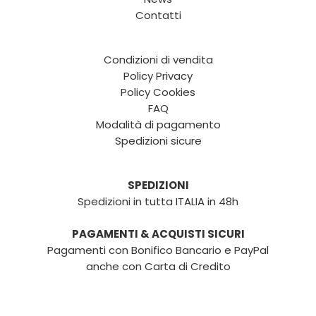
Contatti
Condizioni di vendita
Policy Privacy
Policy Cookies
FAQ
Modalità di pagamento
Spedizioni sicure
SPEDIZIONI
Spedizioni in tutta ITALIA in 48h
PAGAMENTI & ACQUISTI SICURI
Pagamenti con Bonifico Bancario e PayPal
anche con Carta di Credito