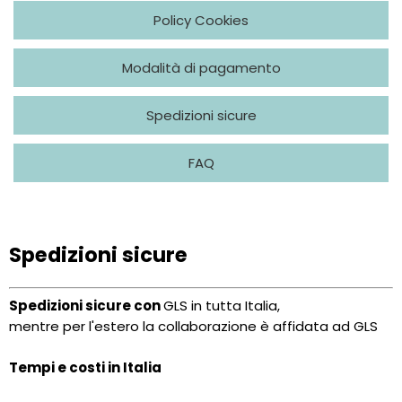
Policy Cookies
Modalità di pagamento
Spedizioni sicure
FAQ
Spedizioni sicure
Spedizioni sicure con
GLS in tutta Italia,
mentre per l'estero la collaborazione è affidata ad GLS
Tempi e costi in Italia