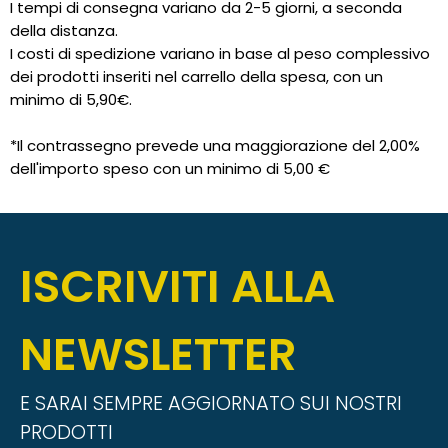
I tempi di consegna variano da 2-5 giorni, a seconda
della distanza.
I costi di spedizione variano in base al peso complessivo
dei prodotti inseriti nel carrello della spesa, con un
minimo di 5,90€.
*Il contrassegno prevede una maggiorazione del 2,00%
dell'importo speso con un minimo di 5,00 €
ISCRIVITI ALLA
NEWSLETTER
E SARAI SEMPRE AGGIORNATO SUI NOSTRI
PRODOTTI