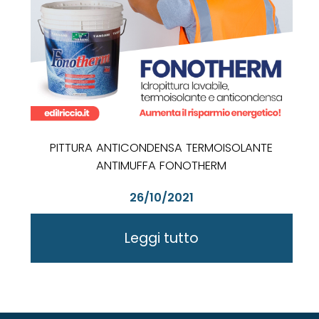
PITTURA ANTICONDENSA TERMOISOLANTE
ANTIMUFFA FONOTHERM
26/10/2021
Leggi tutto