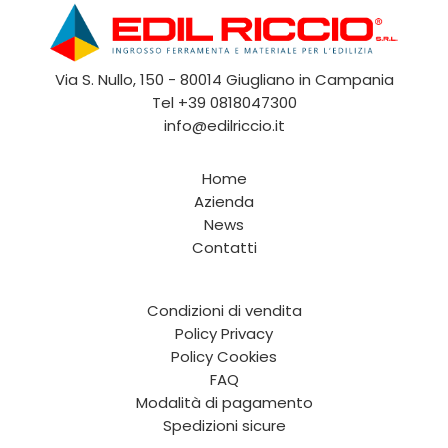
Via S. Nullo, 150 - 80014 Giugliano in Campania
Tel
+39 0818047300
info@edilriccio.it
Home
Azienda
News
Contatti
Condizioni di vendita
Policy Privacy
Policy Cookies
FAQ
Modalità di pagamento
Spedizioni sicure