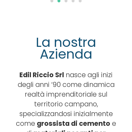
La nostra
Azienda
Edil Riccio Srl
nasce agli inizi
degli anni ’90 come dinamica
realtà imprenditoriale sul
territorio campano,
specializzandosi inizialmente
come
grossista di cemento
e