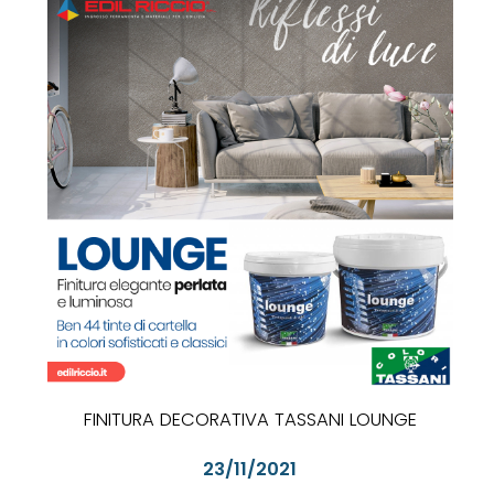
FINITURA DECORATIVA TASSANI LOUNGE
23/11/2021