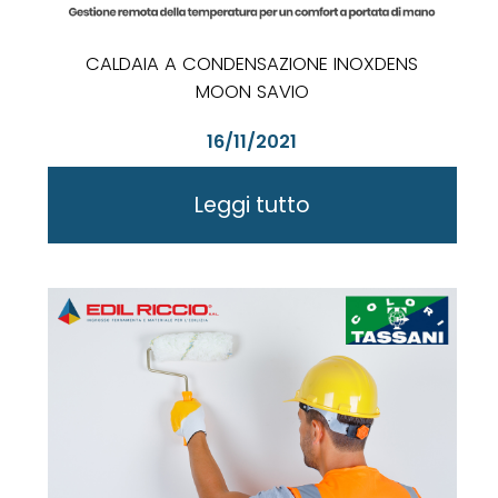
CALDAIA A CONDENSAZIONE INOXDENS
MOON SAVIO
16/11/2021
Leggi tutto