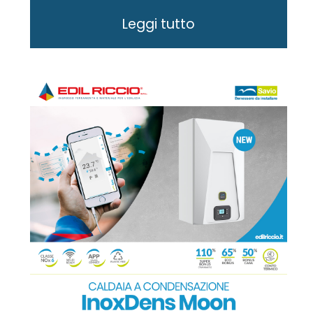
Leggi tutto