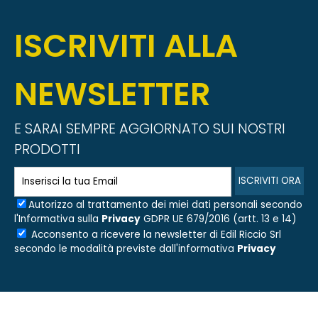
ISCRIVITI ALLA
NEWSLETTER
E SARAI SEMPRE AGGIORNATO SUI NOSTRI
PRODOTTI
Autorizzo al trattamento dei miei dati personali secondo
l'Informativa sulla
Privacy
GDPR UE 679/2016 (artt. 13 e 14)
Acconsento a ricevere la newsletter di
Edil Riccio Srl
secondo le modalità previste dall'informativa
Privacy