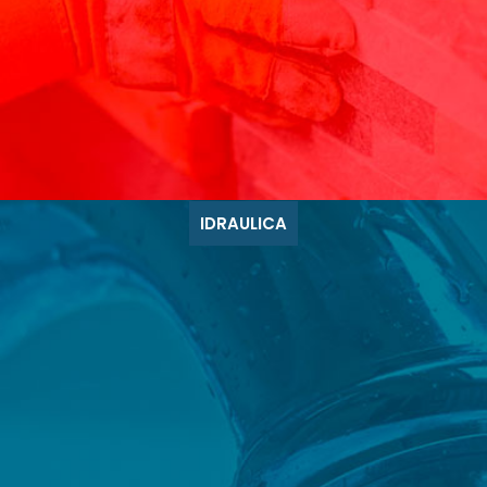
IDRAULICA