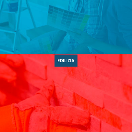
EDILIZIA