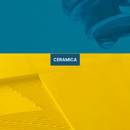
CERAMICA